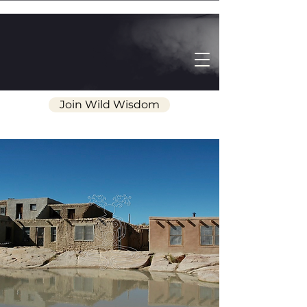
Join Wild Wisdom