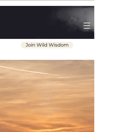
Join Wild Wisdom